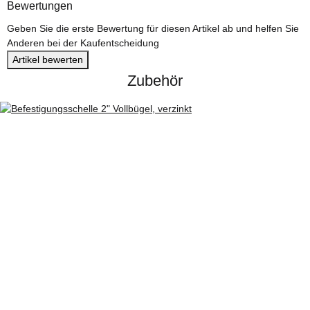
Bewertungen
Geben Sie die erste Bewertung für diesen Artikel ab und helfen Sie
Anderen bei der Kaufentscheidung
Artikel bewerten
Zubehör