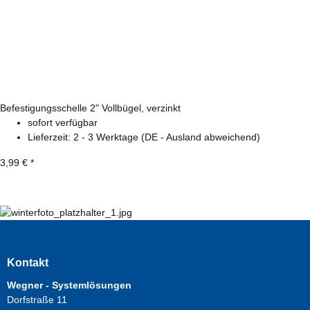
Befestigungsschelle 2" Vollbügel, verzinkt
sofort verfügbar
Lieferzeit:
2 - 3 Werktage
(DE - Ausland abweichend)
3,99 €
*
Kontakt
Wegner - Systemlösungen
Dorfstraße 11