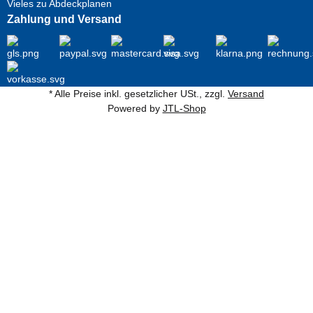
Vieles zu Abdeckplanen
Zahlung und Versand
* Alle Preise inkl. gesetzlicher USt., zzgl.
Versand
Powered by
JTL-Shop