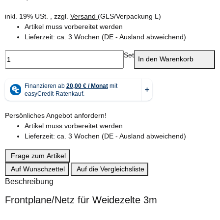
inkl. 19% USt. , zzgl.
Versand
(GLS/Verpackung L)
Artikel muss vorbereitet werden
Lieferzeit:
ca. 3 Wochen
(DE - Ausland abweichend)
Set
In den Warenkorb
Persönliches Angebot anfordern!
Artikel muss vorbereitet werden
Lieferzeit:
ca. 3 Wochen
(DE - Ausland abweichend)
Frage zum Artikel
Auf Wunschzettel
Auf die Vergleichsliste
Beschreibung
Frontplane/Netz für Weidezelte 3m