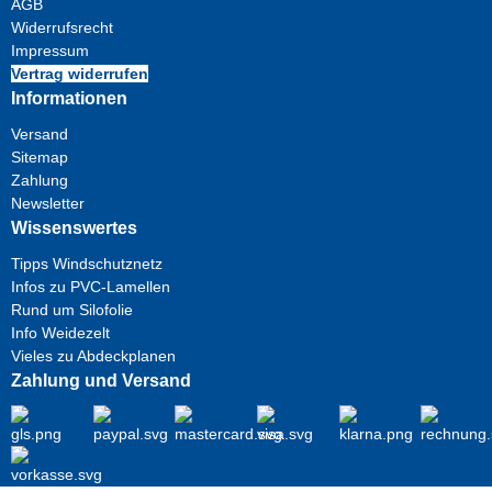
AGB
Widerrufsrecht
Impressum
Vertrag widerrufen
Informationen
Versand
Sitemap
Zahlung
Newsletter
Wissenswertes
Tipps Windschutznetz
Infos zu PVC-Lamellen
Rund um Silofolie
Info Weidezelt
Vieles zu Abdeckplanen
Zahlung und Versand