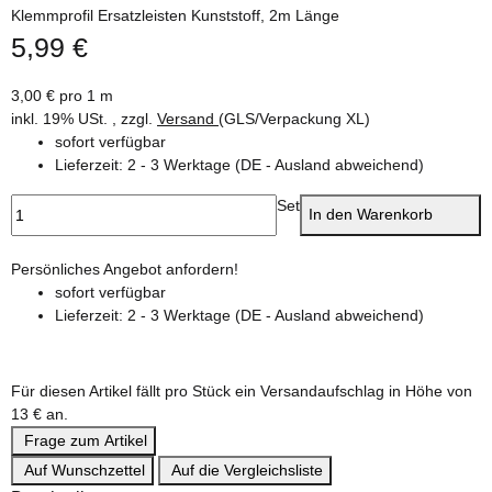
Klemmprofil Ersatzleisten Kunststoff, 2m Länge
5,99 €
3,00 € pro 1 m
inkl. 19% USt. , zzgl.
Versand
(GLS/Verpackung XL)
sofort verfügbar
Lieferzeit:
2 - 3 Werktage
(DE - Ausland abweichend)
Set
In den Warenkorb
Persönliches Angebot anfordern!
sofort verfügbar
Lieferzeit:
2 - 3 Werktage
(DE - Ausland abweichend)
Für diesen Artikel fällt pro Stück ein Versandaufschlag in Höhe von
13 € an.
Frage zum Artikel
Auf Wunschzettel
Auf die Vergleichsliste