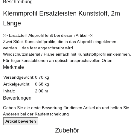
Beschreibung
Klemmprofil Ersatzleisten Kunststoff, 2m
Länge
>> Ersatzteil! Aluprofil fehlt bei diesem Artikel <<
Zwei Stück Kunststoffprofile, die in das Aluprofil eingeklemmt
werden. , das fest angeschraubt wird.
Windschutzmaterial / Plane einfach mit Kunststoffprofil einklemmen.
Für Eigenkonstuktionen an optisch anspruchsvollen Orten.
Merkmale
Versandgewicht:
0,70 kg
Artikelgewicht:
0,68
kg
Inhalt:
2,00 m
Bewertungen
Geben Sie die erste Bewertung für diesen Artikel ab und helfen Sie
Anderen bei der Kaufentscheidung
Artikel bewerten
Zubehör