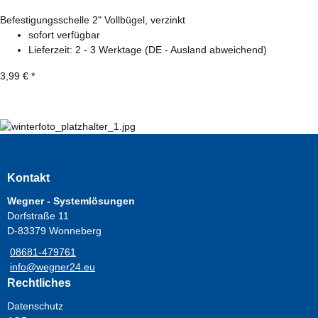
Befestigungsschelle 2" Vollbügel, verzinkt
sofort verfügbar
Lieferzeit:
2 - 3 Werktage
(DE - Ausland abweichend)
3,99 €
*
Kontakt
Wegner - Systemlösungen
Dorfstraße 11
D-83379 Wonneberg
08681-479761
info@wegner24.eu
Rechtliches
Datenschutz