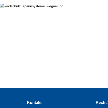
Kontakt
Rechtl