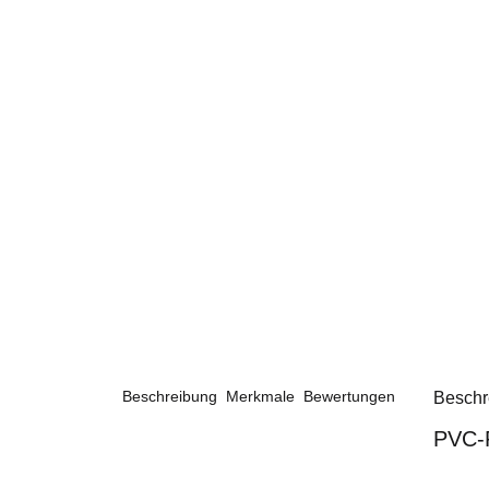
Beschreibung
Merkmale
Bewertungen
Beschr
PVC-P