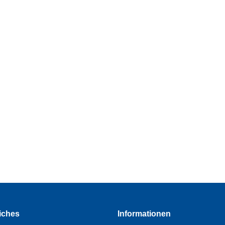
iches
Informationen