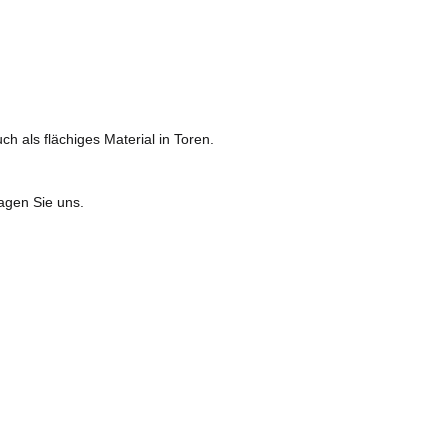
 als flächiges Material in Toren.
agen Sie uns.