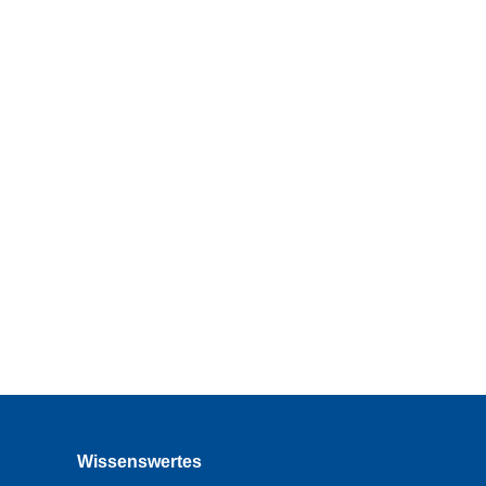
Wissenswertes