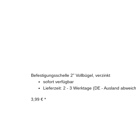
Befestigungsschelle 2" Vollbügel, verzinkt
sofort verfügbar
Lieferzeit:
2 - 3 Werktage
(DE - Ausland abweic
3,99 €
*