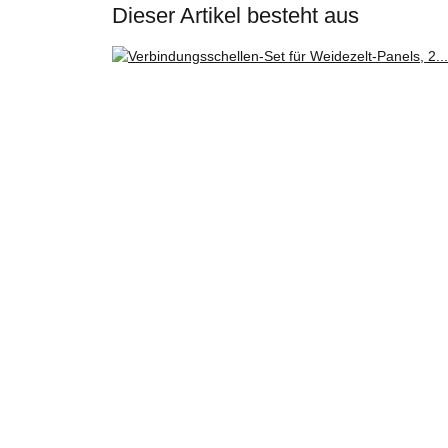
Dieser Artikel besteht aus