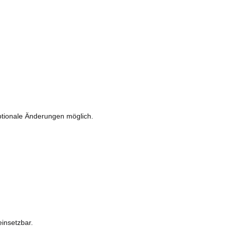
ionale Änderungen möglich.
einsetzbar.