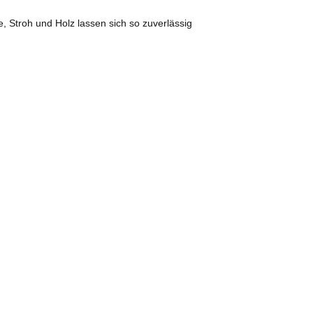
 Stroh und Holz lassen sich so zuverlässig