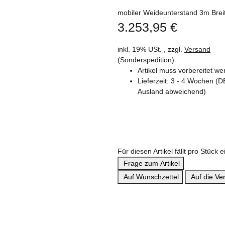
mobiler Weideunterstand 3m Breit
3.253,95 €
inkl. 19% USt. , zzgl.
Versand
(Sonderspedition)
Artikel muss vorbereitet w
Lieferzeit:
3 - 4 Wochen
(D
Ausland abweichend)
Für diesen Artikel fällt pro Stück
Frage zum Artikel
Auf Wunschzettel
Auf die Ver